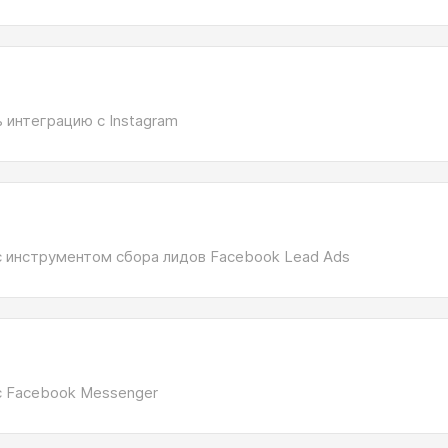
 интеграцию с Instagram
с инструментом сбора лидов Facebook Lead Ads
с Facebook Messenger