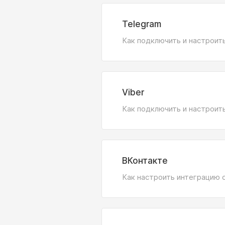
Telegram
Как подключить и настроит
Viber
Как подключить и настроит
ВКонтакте
Как настроить интеграцию 