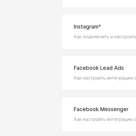
Instagram*
Как подключить и настроить
Facebook Lead Ads
Как настроить интеграцию 
Facebook Messenger
Как настроить интеграцию 