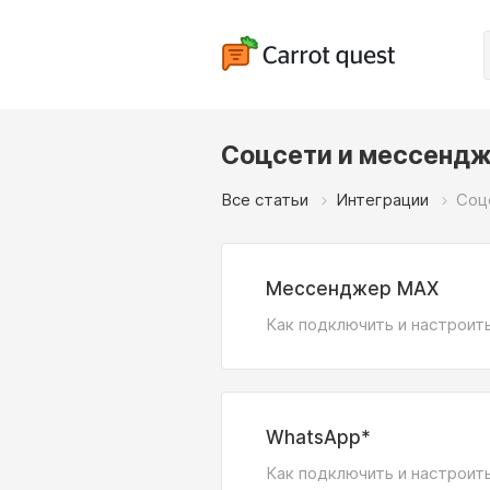
Соцсети и мессенд
Все статьи
Интеграции
Соц
Мессенджер MAX
Как подключить и настрои
WhatsApp*
Как подключить и настроит