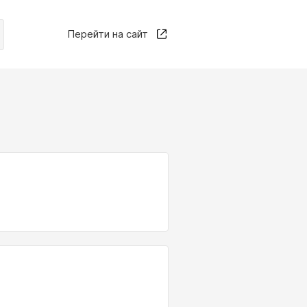
Перейти на сайт