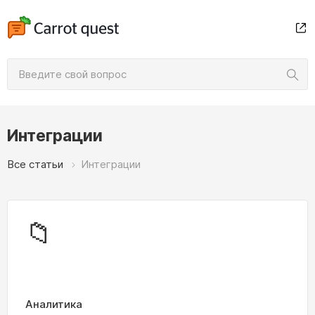
Интеграции
Все статьи
Интеграции
📁
Аналитика