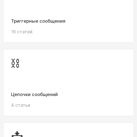
Триггерные сообщения
16 статей
⛓️
Цепочки сообщений
4 статьи