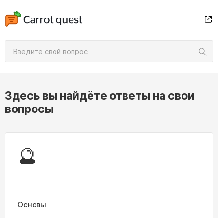
Здесь вы найдёте ответы на свои
вопросы
🔮
Основы