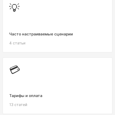
💡
Часто настраиваемые сценарии
4 статьи
💳
Тарифы и оплата
13 статей