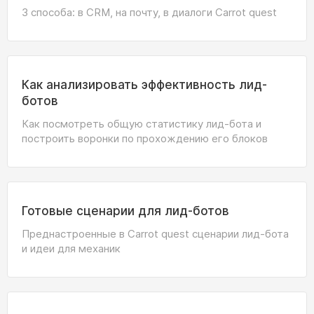
3 способа: в CRM, на почту, в диалоги Carrot quest
Как анализировать эффективность лид-
ботов
Как посмотреть общую статистику лид-бота и
построить воронки по прохождению его блоков
Готовые сценарии для лид-ботов
Преднастроенные в Carrot quest сценарии лид-бота
и идеи для механик