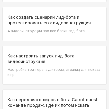
Как создать сценарий лид-бота и
протестировать его: видеоинструкция
4 видеоинструкции про все блоки лид-бота
Как настроить запуск лид-бота:
видеоинструкция
Настройка триггера, аудитории, страниц для показа
и пр.
Как передавать лидов с бота Carrot quest
команде продаж. Где их потом искать