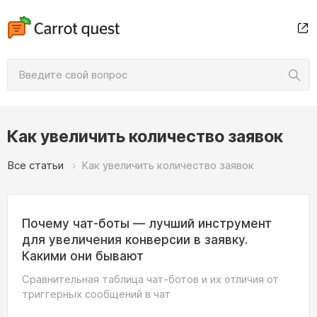
Как увеличить количество заявок
Все статьи
Как увеличить количество заявок
Почему чат-боты — лучший инструмент
для увеличения конверсии в заявку.
Какими они бывают
Сравнительная таблица чат-ботов и их отличия от
триггерных сообщений в чат