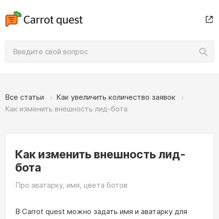
Все статьи
Как увеличить количество заявок
Как изменить внешность лид-бота
Как изменить внешность лид-
бота
Про аватарку, имя, цвета ботов
В Carrot quest можно задать имя и аватарку для