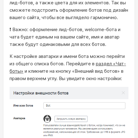
лид-ботов, а также цвета для их элементов. Так вы
сможете подстроить оформление ботов под дизайн
вашего сайта, чтобы все выглядело гармонично.
❗ Важно: оформление лид-ботов, welcome-бота и
чата будет единым на вашем сайте, имя и аватар
также будут одинаковыми для всех ботов.
К настройке аватарки и имени бота можно перейти
из общего списка ботов. Перейдите в
раздел «Чат-
боты»
и кликните на кнопку «Внешний вид ботов» в
правом верхнем углу. Вы увидите окно настройки: