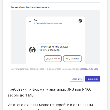
Требования к формату аватарки: JPG или PNG,
весом до 1 МБ.
Из этого окна вы можете перейти к остальным