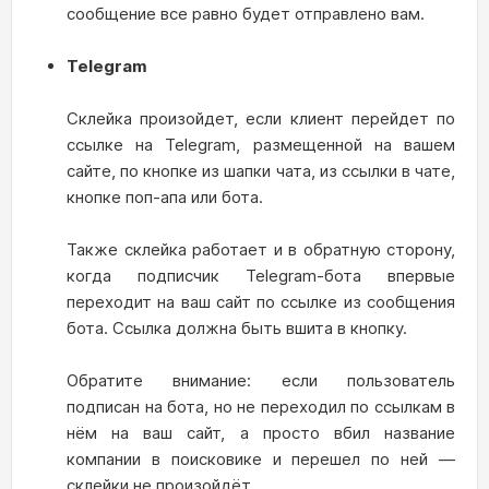
сообщение все равно будет отправлено вам.
Telegram
Склейка произойдет, если клиент перейдет по
ссылке на Telegram, размещенной на вашем
сайте, по кнопке из шапки чата, из ссылки в чате,
кнопке поп-апа или бота.
Также склейка работает и в обратную сторону,
когда подписчик Telegram-бота впервые
переходит на ваш сайт по ссылке из сообщения
бота. Ссылка должна быть вшита в кнопку.
Обратите внимание: если пользователь
подписан на бота, но не переходил по ссылкам в
нём на ваш сайт, а просто вбил название
компании в поисковике и перешел по ней —
склейки не произойдёт.