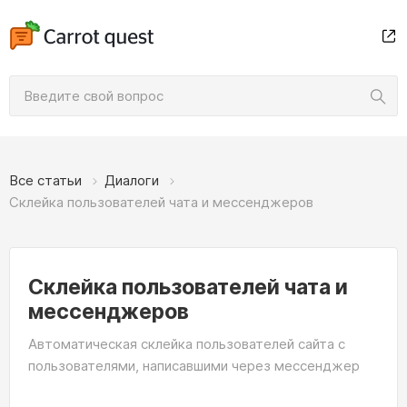
Все статьи
Диалоги
Склейка пользователей чата и мессенджеров
Склейка пользователей чата и
мессенджеров
Автоматическая склейка пользователей сайта с
пользователями, написавшими через мессенджер