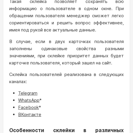
Такая склейка позволяет сохранять всю
информацию о пользователе в одном окне. При
обращении пользователя менеджер сможет легко
сориентироваться и решить вопрос эффективнее,
имея под рукой все актуальные данные.
В случае, если в двух карточках пользователя
заполнены одинаковые свойства разными
значениями, при склейке приоритет данных будет
карточке пользователя, который зашел на сайт.
Склейка пользователей реализована в следующих
каналах:
Telegram
WhatsApp
*
Facebook
*
ВКонтакте
Особенности склейки в различных