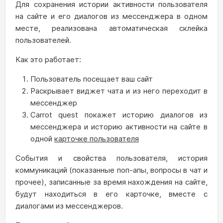
Для сохранения истории активности пользователя
на сайте и его диалогов из мессенджера в одном
месте, реализована автоматическая склейка
пользователей.
Как это работает:
Пользователь посещает ваш сайт
Раскрывает виджет чата и из него переходит в
мессенджер
Carrot quest покажет историю диалогов из
мессенджера и историю активности на сайте в
одной
карточке пользователя
События и свойства пользователя, история
коммуникаций (показанные поп-апы, вопросы в чат и
прочее), записанные за время нахождения на сайте,
будут находиться в его карточке, вместе с
диалогами из мессенджеров.