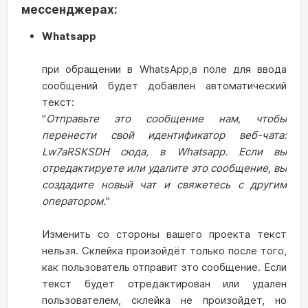
мессенджерах
:
Whatsapp
при обращении в WhatsApp,в поле для ввода
сообщений будет добавлен автоматический
текст:
"
Отправьте это сообщение нам, чтобы
перенести свой идентификатор веб-чата:
Lw7aRSKSDH сюда, в Whatsapp. Если вы
отредактируете или удалите это сообщение, вы
создадите новый чат и свяжетесь с другим
оператором.
"
Изменить со стороны вашего проекта текст
нельзя. Склейка произойдёт только после того,
как пользователь отправит это сообщение. Если
текст будет отредактирован или удален
пользователем, склейка не произойдет, но