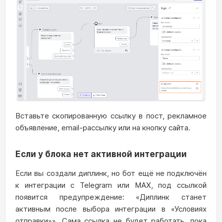
Вставьте скопированную ссылку в пост, рекламное
объявление, email-рассылку или на кнопку сайта.
Если у блока нет активной интеграции
Если вы создали диплинк, но бот ещё не подключён
к интеграции с Telegram или MAX, под ссылкой
появится предупреждение: «Диплинк станет
активным после выбора интеграции в «Условиях
отправки»». Сама ссылка не будет работать, пока