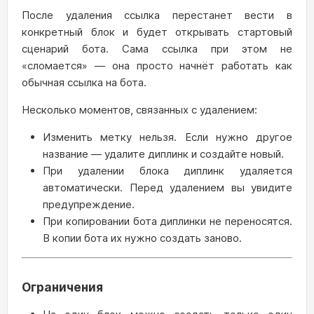
После удаления ссылка перестанет вести в
конкретный блок и будет открывать стартовый
сценарий бота. Сама ссылка при этом не
«сломается» — она просто начнёт работать как
обычная ссылка на бота.
Несколько моментов, связанных с удалением:
Изменить метку нельзя. Если нужно другое
название — удалите диплинк и создайте новый.
При удалении блока диплинк удаляется
автоматически. Перед удалением вы увидите
предупреждение.
При копировании бота диплинки не переносятся.
В копии бота их нужно создать заново.
Ограничения