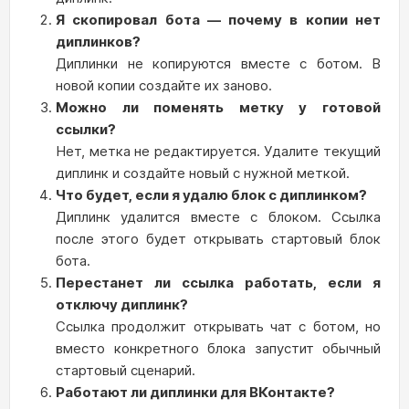
Я скопировал бота — почему в копии нет
диплинков?
Диплинки не копируются вместе с ботом. В
новой копии создайте их заново.
Можно ли поменять метку у готовой
ссылки?
Нет, метка не редактируется. Удалите текущий
диплинк и создайте новый с нужной меткой.
Что будет, если я удалю блок с диплинком?
Диплинк удалится вместе с блоком. Ссылка
после этого будет открывать стартовый блок
бота.
Перестанет ли ссылка работать, если я
отключу диплинк?
Ссылка продолжит открывать чат с ботом, но
вместо конкретного блока запустит обычный
стартовый сценарий.
Работают ли диплинки для ВКонтакте?