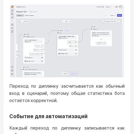
Переход по диплинку засчитывается как обычный
вход в сценарий, поэтому общая статистика бота
остаётся корректной.
Событие для автоматизаций
Каждый переход по диплинку записывается как