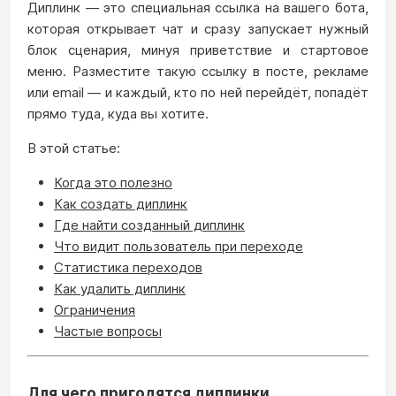
Диплинк — это специальная ссылка на вашего бота,
которая открывает чат и сразу запускает нужный
блок сценария, минуя приветствие и стартовое
меню. Разместите такую ссылку в посте, рекламе
или email — и каждый, кто по ней перейдёт, попадёт
прямо туда, куда вы хотите.
В этой статье:
Когда это полезно
Как создать диплинк
Где найти созданный диплинк
Что видит пользователь при переходе
Статистика переходов
Как удалить диплинк
Ограничения
Частые вопросы
Для чего пригодятся диплинки