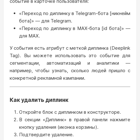
событие в карточке пользователя:
«Переход по диплинку в Telegram-бота [никнейм
бота]» — для Telegram.
«Переход по диплинку в MAX-бота [id бота]» —
для MAX.
У события есть атрибут с меткой диплинка (Deeplink
Tag). Вы можете использовать это событие для
сегментации, автоматизаций и аналитики —
например, чтобы узнать, сколько людей пришло с
конкретной рекламной кампании.
Как удалить диплинк
Откройте блок с диплинком в конструкторе.
В секции «Диплинк» в правой панели нажмите
кнопку удаления (иконка корзины).
Подтвердите удаление.