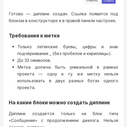
Готово — диплинк создан. Ссылка появится под
блоком в конструкторе и в правой панели настроек.
Требования к метке
Только латинские буквы, цифры и знак
подчёркивания _ (без пробелов и кириллицы).
До 32 символов.
Метка должна быть уникальной в рамках
проекта — одну и ту же метку нельзя
использовать в двух разных ботах одного
проекта.
На какие блоки можно создать диплинк
Диплинк создаётся только на блок типа
«Сообщение» с продолжением диалога. Нельзя