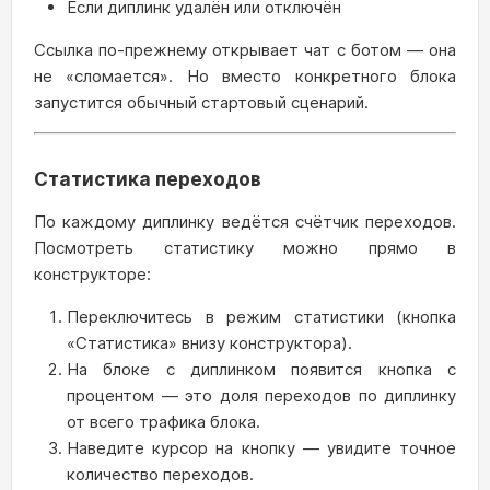
Если диплинк удалён или отключён
Ссылка по-прежнему открывает чат с ботом — она
не «сломается». Но вместо конкретного блока
запустится обычный стартовый сценарий.
Статистика переходов
По каждому диплинку ведётся счётчик переходов.
Посмотреть статистику можно прямо в
конструкторе:
Переключитесь в режим статистики (кнопка
«Статистика» внизу конструктора).
На блоке с диплинком появится кнопка с
процентом — это доля переходов по диплинку
от всего трафика блока.
Наведите курсор на кнопку — увидите точное
количество переходов.