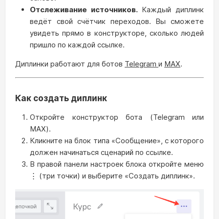
Отслеживание источников.
Каждый диплинк
ведёт свой счётчик переходов. Вы сможете
увидеть прямо в конструкторе, сколько людей
пришло по каждой ссылке.
Диплинки работают для ботов
Telegram
и
MAX
.
Как создать диплинк
Откройте конструктор бота (Telegram или
MAX).
Кликните на блок типа «Сообщение», с которого
должен начинаться сценарий по ссылке.
В правой панели настроек блока откройте меню
⋮ (три точки) и выберите «Создать диплинк».