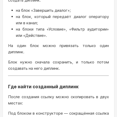
создать диплинк:
на блок «Завершить диалог»;
на блок, который передаёт диалог оператору
или в канал;
на блоки типа «Условие», «Фильтр аудитории»
или «Действие».
На один блок можно привязать только один
диплинк.
Блок нужно сначала сохранить, и только потом
создавать на него диплинк.
Где найти созданный диплинк
После создания ссылку можно скопировать в двух
местах:
Под блоком в конструкторе — сокращённая ссылка