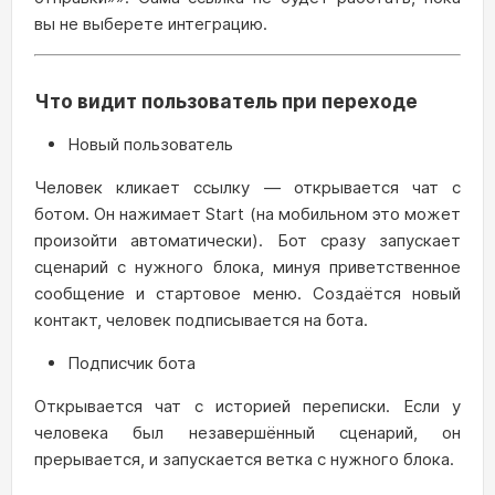
вы не выберете интеграцию.
Что видит пользователь при переходе
Новый пользователь
Человек кликает ссылку — открывается чат с
ботом. Он нажимает Start (на мобильном это может
произойти автоматически). Бот сразу запускает
сценарий с нужного блока, минуя приветственное
сообщение и стартовое меню. Создаётся новый
контакт, человек подписывается на бота.
Подписчик бота
Открывается чат с историей переписки. Если у
человека был незавершённый сценарий, он
прерывается, и запускается ветка с нужного блока.