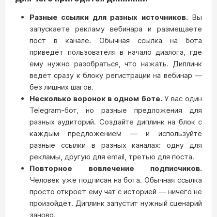
Разные ссылки для разных источников.
Вы
запускаете рекламу вебинара и размещаете
пост в канале. Обычная ссылка на бота
приведёт пользователя в начало диалога, где
ему нужно разобраться, что нажать. Диплинк
ведёт сразу к блоку регистрации на вебинар —
без лишних шагов.
Несколько воронок в одном боте.
У вас один
Telegram-бот, но разные предложения для
разных аудиторий. Создайте диплинк на блок с
каждым предложением — и используйте
разные ссылки в разных каналах: одну для
рекламы, другую для email, третью для поста.
Повторное вовлечение подписчиков.
Человек уже подписан на бота. Обычная ссылка
просто откроет ему чат с историей — ничего не
произойдёт. Диплинк запустит нужный сценарий
заново.