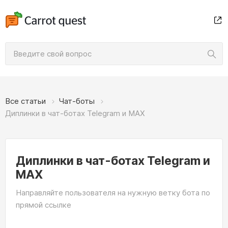
Все статьи
Чат-боты
Диплинки в чат-ботах Telegram и MAX
Диплинки в чат-ботах Telegram и
MAX
Направляйте пользователя на нужную ветку бота по
прямой ссылке