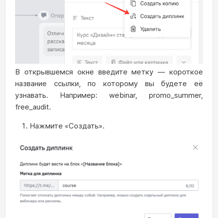
В открывшемся окне введите метку — короткое
название ссылки, по которому вы будете её
узнавать. Например: webinar, promo_summer,
free_audit.
Нажмите «Создать».