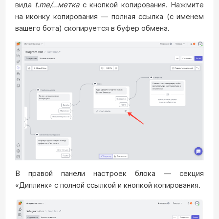
вида
t.me/…метка
с кнопкой копирования. Нажмите
на иконку копирования — полная ссылка (с именем
вашего бота) скопируется в буфер обмена.
В правой панели настроек блока — секция
«Диплинк» с полной ссылкой и кнопкой копирования.