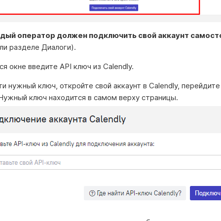
дый оператор должен подключить свой аккаунт самост
ли разделе Диалоги).
я окне введите API ключ из Calendly.
и нужный ключ, откройте свой аккаунт в Calendly, перейдите
. Нужный ключ находится в самом верху страницы.