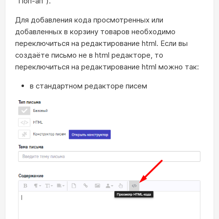
"Поп-ап").
Для добавления кода просмотренных или
добавленных в корзину товаров необходимо
переключиться на редактирование html. Если вы
создаёте письмо не в html редакторе, то
переключиться на редактирование html можно так:
в стандартном редакторе писем