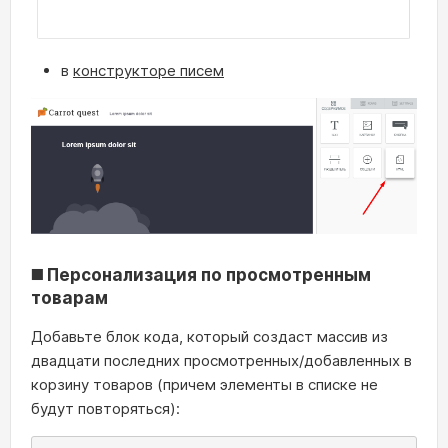
в
конструкторе писем
◼️ Персонализация по просмотренным
товарам
Добавьте блок кода, который создаст массив из
двадцати последних просмотренных/добавленных в
корзину товаров (причем элементы в списке не
будут повторяться):