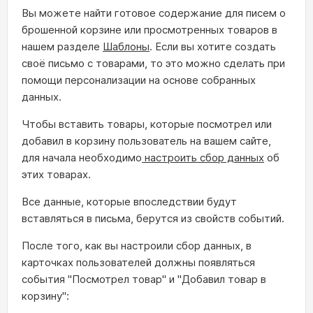
Вы можете найти готовое содержание для писем о
брошенной корзине или просмотренных товаров в
нашем разделе
Шаблоны
. Если вы хотите создать
своё письмо с товарами, то это можно сделать при
помощи персонализации на основе собранных
данных.
Чтобы вставить товары, которые посмотрел или
добавил в корзину пользователь на вашем сайте,
для начала необходимо
настроить сбор данных
об
этих товарах.
Все данные, которые впоследствии будут
вставляться в письма, берутся из свойств событий.
После того, как вы настроили сбор данных, в
карточках пользователей должны появляться
события "Посмотрел товар" и "Добавил товар в
корзину":