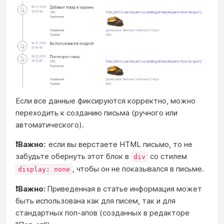
Если все данные фиксируются корректно, можно
переходить к созданию письма (ручного или
автоматического).
❗Важно:
если вы верстаете HTML письмо, то не
забудьте обернуть этот блок в
со стилем
div
, чтобы он не показывался в письме.
display: none
❗Важно:
Приведенная в статье информация может
быть использована как для писем, так и для
стандартных поп-апов (созданных в редакторе