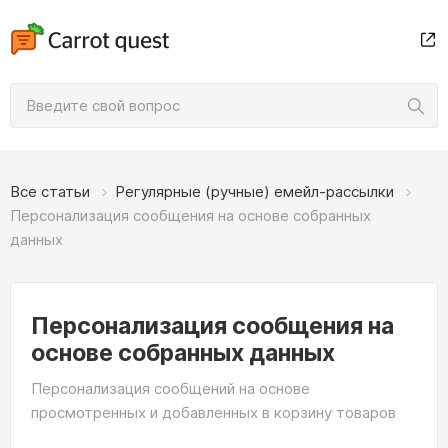
Все статьи
Регулярные (ручные) емейл‑рассылки
Персонализация сообщения на основе собранных
данных
Персонализация сообщения на
основе собранных данных
Персонализация сообщений на основе
просмотренных и добавленных в корзину товаров