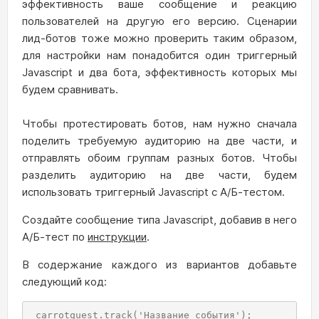
эффективность ваше сообщение и реакцию
пользователей на другую его версию. Сценарии
лид-ботов тоже можно проверить таким образом,
для настройки нам понадобится один триггерный
Javascript и два бота, эффективность которых мы
будем сравнивать.
Чтобы протестировать ботов, нам нужно сначала
поделить требуемую аудиторию на две части, и
отправлять обоим группам разных ботов. Чтобы
разделить аудиторию на две части, будем
использовать триггерный Javascript с А/Б-тестом.
Создайте сообщение типа Javascript, добавив в него
А/Б-тест по
инструкции
.
В содержание каждого из вариантов добавьте
следующий код:
 carrotquest.track('Название события');