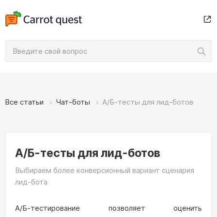
Все статьи
Чат-боты
А/Б-тесты для лид-ботов
А/Б-тесты для лид-ботов
Выбираем более конверсионный вариант сценария
лид-бота
А/Б-тестирование позволяет оценить