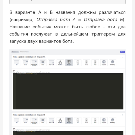
В варианте А и Б названия должны различаться
(например,
Отправка бота А
и
Отправка бота Б
).
Название события может быть любое - эти два
события послужат в дальнейшем триггером для
запуска двух вариантов бота.