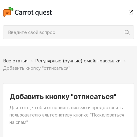
Все статьи
Регулярные (ручные) емейл‑рассылки
Добавить кнопку "отписаться"
Добавить кнопку "отписаться"
Для того, чтобы отправить письмо и предоставить
пользователю альтернативу кнопке "Пожаловаться
на спам"