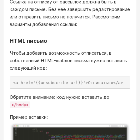
Ссылка на отписку от рассылок должна быть в
каждом письме. Без неё завершить редактирование
или отправить письмо не получится. Рассмотрим
варианты добавления ссылки:
HTML письмо
Чтобы добавить возможность отписаться, в
собственный HTML-шаблон письма нужно вставить
следующий код:
<a href="{{unsubscribe_url}}">Отписаться</a>
Обратите внимание: код нужно вставить до
</body>
Пример вставки: