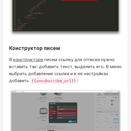
Конструктор писем
В
конструкторе
писем ссылку для отписки нужно
вставить так: добавить текст, выделить его. В меню
выбрать добавление ссылки и в её настройках
добавить
:
{{unsubscribe_url}}