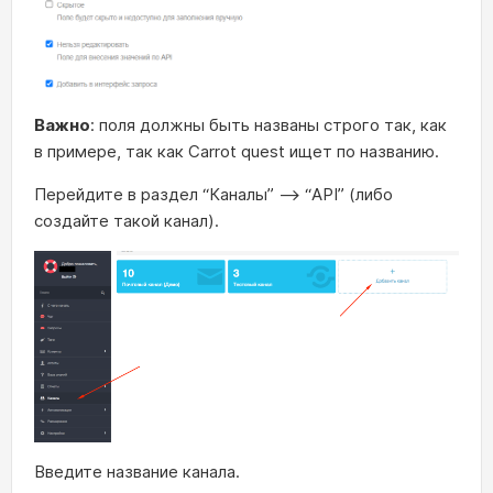
Важно
: поля должны быть названы строго так, как
в примере, так как Carrot quest ищет по названию.
Перейдите в раздел “Каналы” —> “API” (либо
создайте такой канал).
Введите название канала.