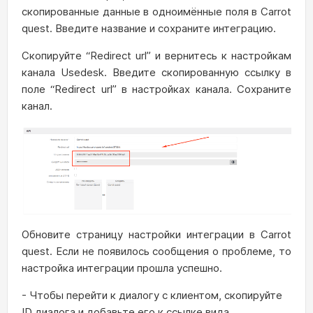
скопированные данные в одноимённые поля в Carrot
quest. Введите название и сохраните интеграцию.
Скопируйте “Redirect url” и вернитесь к настройкам
канала Usedesk. Введите скопированную ссылку в
поле “Redirect url” в настройках канала. Сохраните
канал.
Обновите страницу настройки интеграции в Carrot
quest. Если не появилось сообщения о проблеме, то
настройка интеграции прошла успешно.
- Чтобы перейти к диалогу с клиентом, скопируйте
ID диалога и добавьте его к ссылке вида