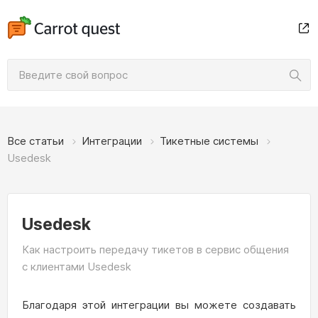
Все статьи
Интеграции
Тикетные системы
Usedesk
Usedesk
Как настроить передачу тикетов в сервис общения
с клиентами Usedesk
Благодаря этой интеграции вы можете создавать