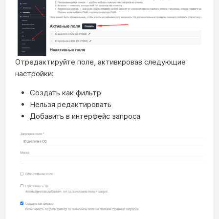
Отредактируйте поле, активировав следующие
настройки:
Создать как фильтр
Нельзя редактировать
Добавить в интерфейс запроса