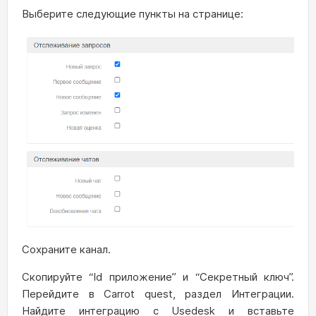
Выберите следующие пункты на странице:
Сохраните канал.
Скопируйте “Id приложение” и “Секретный ключ”.
Перейдите в Carrot quest, раздел Интеграции.
Найдите интеграцию с Usedesk и вставьте