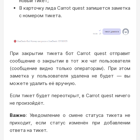
новый тикет;
В карточку лида Carrot quest запишется заметка
с номером тикета.
При закрытии тикета бот Carrot quest отправит
сообщение о закрытии в тот же чат пользователя
(сообщение видно только операторам). При этом
заметка у пользователя удалена не будет — вы
можете удалить её вручную.
Если тикет будет переоткрыт, в Carrot quest ничего
не произойдёт.
Важно
: Уведомление о смене статуса тикета не
приходит, если статус изменён при добавлении
ответа на тикет.