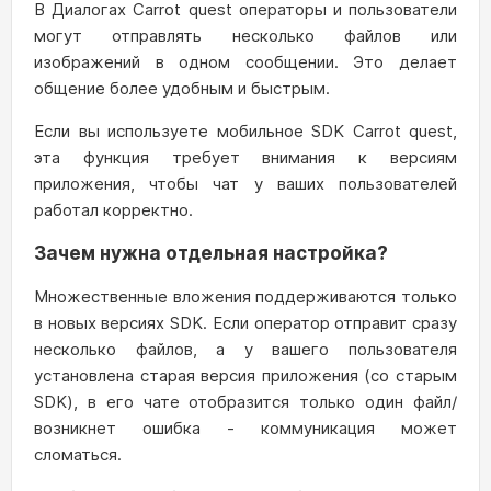
В Диалогах Carrot quest операторы и пользователи
могут отправлять несколько файлов или
изображений в одном сообщении. Это делает
общение более удобным и быстрым.
Если вы используете мобильное SDK Carrot quest,
эта функция требует внимания к версиям
приложения, чтобы чат у ваших пользователей
работал корректно.
Зачем нужна отдельная настройка?
Множественные вложения поддерживаются только
в новых версиях SDK. Если оператор отправит сразу
несколько файлов, а у вашего пользователя
установлена старая версия приложения (со старым
SDK), в его чате отобразится только один файл/
возникнет ошибка - коммуникация может
сломаться.