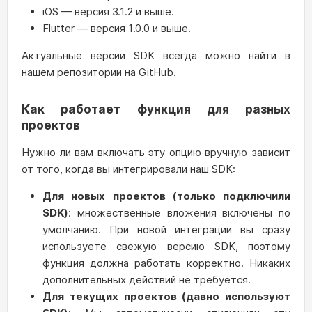
iOS — версия 3.1.2 и выше.
Flutter — версия 1.0.0 и выше.
Актуальные версии SDK всегда можно найти в
нашем репозитории на GitHub
.
Как работает функция для разных
проектов
Нужно ли вам включать эту опцию вручную зависит
от того, когда вы интегрировали наш SDK:
Для новых проектов (только подключили
SDK)
: множественные вложения включены по
умолчанию. При новой интеграции вы сразу
используете свежую версию SDK, поэтому
функция должна работать корректно. Никаких
дополнительных действий не требуется.
Для текущих проектов (давно используют