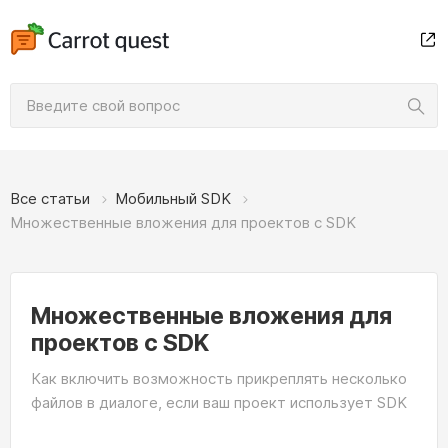
Все статьи
Мобильный SDK
Множественные вложения для проектов с SDK
Множественные вложения для
проектов с SDK
Как включить возможность прикреплять несколько
файлов в диалоге, если ваш проект использует SDK