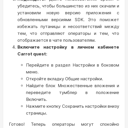
убедитесь, чтобы большинство из них скачали и
установили новую версию приложения с
обновленными версиями SDK. Это поможет
избежать путаницы и несоответствий между
тем, что отправляют операторы и тем, что
отображается в чате пользователям.
Включите настройку в личном кабинете
Carrot quest:
Перейдите в раздел Настройки в боковом
меню.
Откройте вкладку Общие настройки.
Найдите блок Множественные вложения и
переведите тумблер в положение
Включить.
Нажмите кнопку Сохранить настройки внизу
страницы.
Готово! Теперь операторы могут спокойно