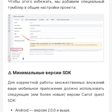
Чтобы этого избежать, мы добавили специальный
тумблер в общие настройки проекта:
⚠️ Минимальные версии SDK
Для корректной работы множественных вложений
ваше мобильное приложение должно использовать
следующие (или более новые) версии Carrot quest
SDK:
Android — версия 2.0.0 и выше.